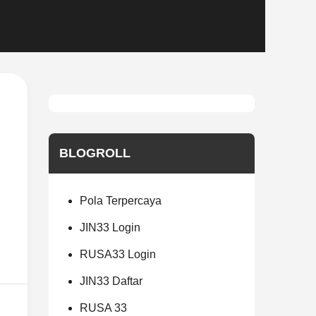
BLOGROLL
Pola Terpercaya
JIN33 Login
RUSA33 Login
JIN33 Daftar
RUSA 33