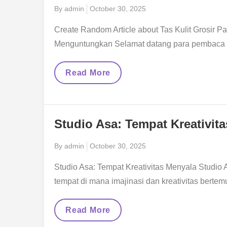
Posted
By
admin
October 30, 2025
on
Create Random Article about Tas Kulit Grosir 
Menguntungkan Selamat datang para pembaca s
Panduan
Read More
Membeli
Tas
Kulit
Grosir
Dengan
Studio Asa: Tempat Kreativit
Cerdas
Dan
Menguntungkan
Posted
By
admin
October 30, 2025
on
Studio Asa: Tempat Kreativitas Menyala Studio 
tempat di mana imajinasi dan kreativitas berte
Studio
Read More
Asa:
Tempat