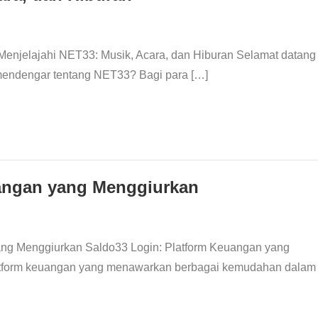
Menjelajahi NET33: Musik, Acara, dan Hiburan Selamat datang
mendengar tentang NET33? Bagi para […]
uangan yang Menggiurkan
ang Menggiurkan Saldo33 Login: Platform Keuangan yang
tform keuangan yang menawarkan berbagai kemudahan dalam