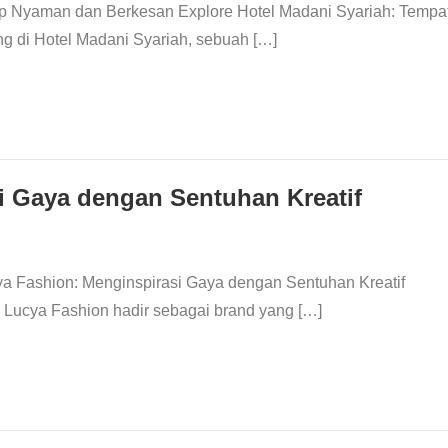
ap Nyaman dan Berkesan Explore Hotel Madani Syariah: Tempa
 di Hotel Madani Syariah, sebuah […]
i Gaya dengan Sentuhan Kreatif
ya Fashion: Menginspirasi Gaya dengan Sentuhan Kreatif
 Lucya Fashion hadir sebagai brand yang […]