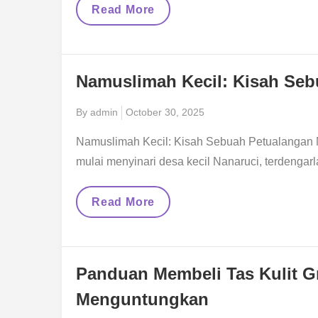
Saldo33
Read More
Login:
Platform
Keuangan
Yang
Menggiurkan
Namuslimah Kecil: Kisah Seb
Posted
By
admin
October 30, 2025
on
Namuslimah Kecil: Kisah Sebuah Petualangan 
mulai menyinari desa kecil Nanaruci, terdenga
Namuslimah
Read More
Kecil:
Kisah
Sebuah
Petualangan
Panduan Membeli Tas Kulit G
Menguntungkan