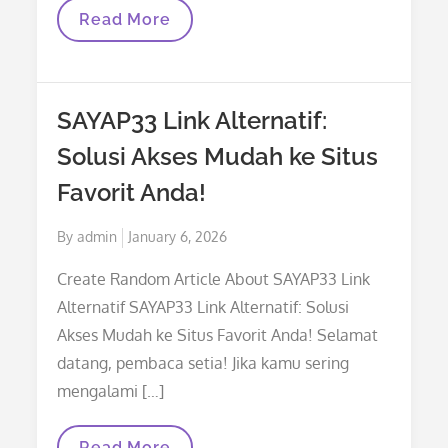
Menapak
Read More
Jejak
PUMA33:
Meretas
Dunia
Yang
SAYAP33 Link Alternatif:
Penuh
Mysteri
Solusi Akses Mudah ke Situs
Favorit Anda!
Posted
By
admin
January 6, 2026
on
Create Random Article About SAYAP33 Link
Alternatif SAYAP33 Link Alternatif: Solusi
Akses Mudah ke Situs Favorit Anda! Selamat
datang, pembaca setia! Jika kamu sering
mengalami […]
SAYAP33
Read More