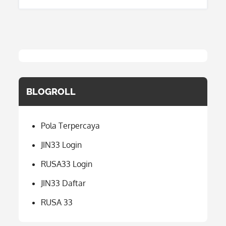
navigation
BLOGROLL
Pola Terpercaya
JIN33 Login
RUSA33 Login
JIN33 Daftar
RUSA 33