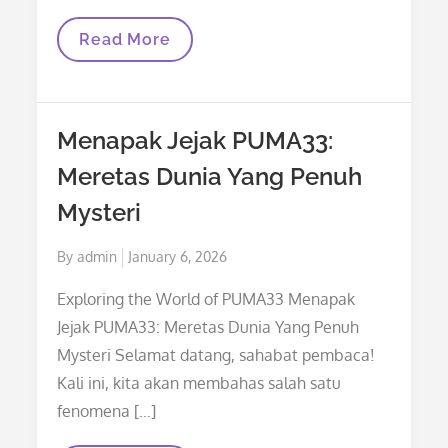
SIR303:
Read More
Menyelami
Dunia
Login
Menapak Jejak PUMA33:
Meretas Dunia Yang Penuh
Mysteri
Posted
By
admin
January 6, 2026
on
Exploring the World of PUMA33 Menapak
Jejak PUMA33: Meretas Dunia Yang Penuh
Mysteri Selamat datang, sahabat pembaca!
Kali ini, kita akan membahas salah satu
fenomena […]