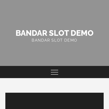
Skip
to
content
BANDAR SLOT DEMO
BANDAR SLOT DEMO