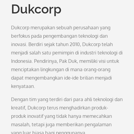
Dukcorp
Dukcorp merupakan sebuah perusahaan yang
berfokus pada pengembangan teknologi dan
inovasi. Berdiri sejak tahun 2010, Dukcorp telah
menjadi salah satu pemimpin di industri teknologi di
Indonesia. Pendirinya, Pak Duk, memiliki visi untuk
menciptakan lingkungan di mana orang-orang
dapat mengembangkan ide-ide brilian menjadi
kenyataan.
Dengan tim yang terdiri dari para ahli teknologi dan
kreatif, Dukcorp terus menghadirkan produk-
produk inovatif yang tidak hanya memecahkan
masalah, tetapi juga memberikan pengalaman
yang luar biasa bagi penggunanya.