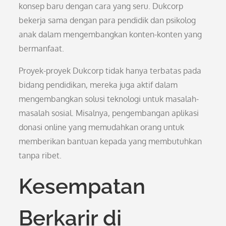
konsep baru dengan cara yang seru. Dukcorp
bekerja sama dengan para pendidik dan psikolog
anak dalam mengembangkan konten-konten yang
bermanfaat.
Proyek-proyek Dukcorp tidak hanya terbatas pada
bidang pendidikan, mereka juga aktif dalam
mengembangkan solusi teknologi untuk masalah-
masalah sosial. Misalnya, pengembangan aplikasi
donasi online yang memudahkan orang untuk
memberikan bantuan kepada yang membutuhkan
tanpa ribet.
Kesempatan
Berkarir di