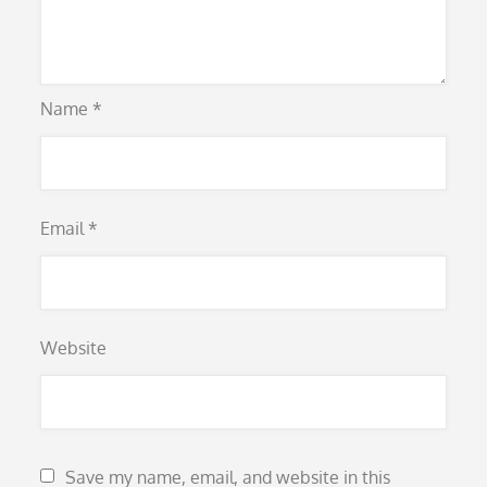
Name
*
Email
*
Website
Save my name, email, and website in this