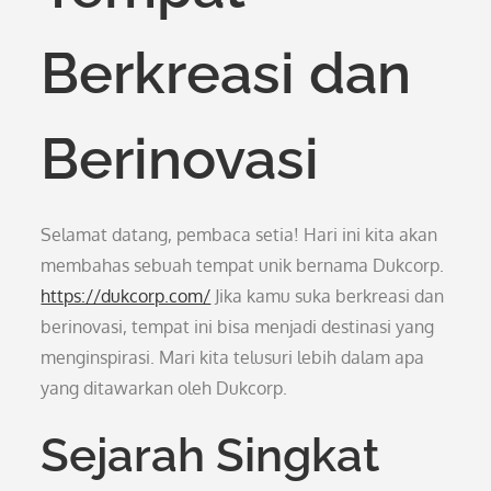
Berkreasi dan
Berinovasi
Selamat datang, pembaca setia! Hari ini kita akan
membahas sebuah tempat unik bernama Dukcorp.
https://dukcorp.com/
Jika kamu suka berkreasi dan
berinovasi, tempat ini bisa menjadi destinasi yang
menginspirasi. Mari kita telusuri lebih dalam apa
yang ditawarkan oleh Dukcorp.
Sejarah Singkat