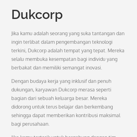
Dukcorp
Jika kamu adalah seorang yang suka tantangan dan
ingin terlibat dalam pengembangan teknologi
terkini, Dukcorp adalah tempat yang tepat. Mereka
selalu membuka kesempatan bagi individu yang
berbakat dan memiliki semangat inovasi.
Dengan budaya kerja yang inklusif dan penuh
dukungan, karyawan Dukcorp merasa seperti
bagian dari sebuah keluarga besar. Mereka
didorong untuk terus belajar dan berkembang
sehingga dapat memberikan kontribusi maksimal
bagi perusahaan.