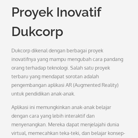
Proyek Inovatif
Dukcorp
Dukcorp dikenal dengan berbagai proyek
inovatifnya yang mampu mengubah cara pandang
orang terhadap teknologi. Salah satu proyek
terbaru yang mendapat sorotan adalah
pengembangan aplikasi AR (Augmented Reality)
untuk pendidikan anak-anak.
Aplikasi ini memungkinkan anak-anak belajar
dengan cara yang lebih interaktif dan
menyenangkan. Mereka dapat menjelajahi dunia
virtual, memecahkan teka-teki, dan belajar konsep-