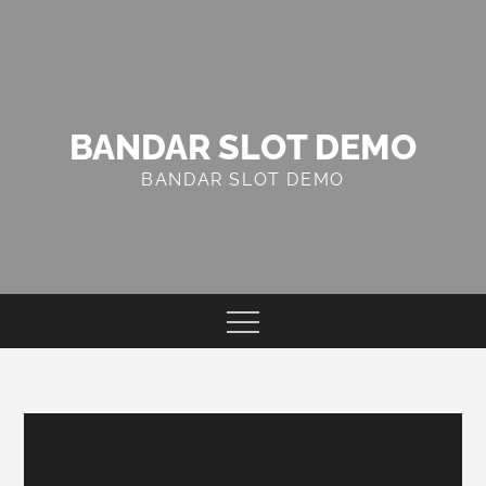
Skip
to
content
BANDAR SLOT DEMO
BANDAR SLOT DEMO