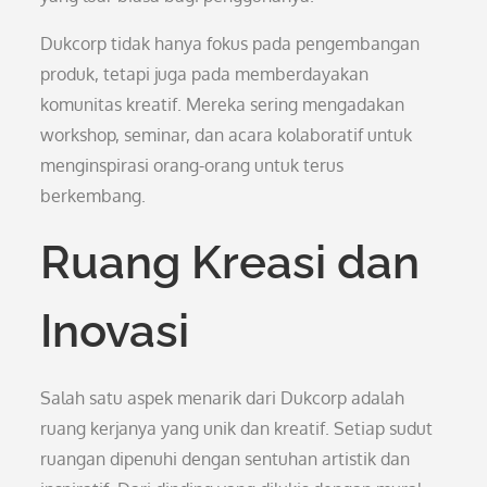
Dukcorp tidak hanya fokus pada pengembangan
produk, tetapi juga pada memberdayakan
komunitas kreatif. Mereka sering mengadakan
workshop, seminar, dan acara kolaboratif untuk
menginspirasi orang-orang untuk terus
berkembang.
Ruang Kreasi dan
Inovasi
Salah satu aspek menarik dari Dukcorp adalah
ruang kerjanya yang unik dan kreatif. Setiap sudut
ruangan dipenuhi dengan sentuhan artistik dan