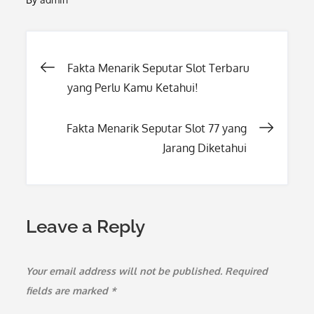
Post
Fakta Menarik Seputar Slot Terbaru
yang Perlu Kamu Ketahui!
navigation
Fakta Menarik Seputar Slot 77 yang
Jarang Diketahui
Leave a Reply
Your email address will not be published.
Required
fields are marked
*