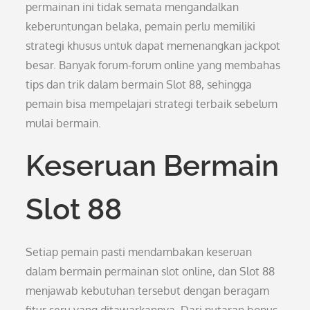
permainan ini tidak semata mengandalkan
keberuntungan belaka, pemain perlu memiliki
strategi khusus untuk dapat memenangkan jackpot
besar. Banyak forum-forum online yang membahas
tips dan trik dalam bermain Slot 88, sehingga
pemain bisa mempelajari strategi terbaik sebelum
mulai bermain.
Keseruan Bermain
Slot 88
Setiap pemain pasti mendambakan keseruan
dalam bermain permainan slot online, dan Slot 88
menjawab kebutuhan tersebut dengan beragam