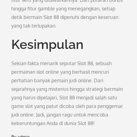
fitur seru yang ditawarkannya. Dari putaran bonus
hingga fitur gamble yang menegangkan, setiap
detik bermain Slot 88 dipenuhi dengan keseruan
yang tak terlupakan.
Kesimpulan
Sekian fakta menarik seputar Slot 88, sebuah
permainan slot online yang berhasil mencuri
perhatian banyak pemain judi online. Dari
sejarahnya yang misterius hingga strategi bermain
yang harus dipelajari, Slot 88 menjadi salah satu
game slot yang patut dicoba oleh para penggemar
judi online. Jadi, jangan ragu untuk mencoba
keberuntungan Anda di dunia Slot 88!
By
admin