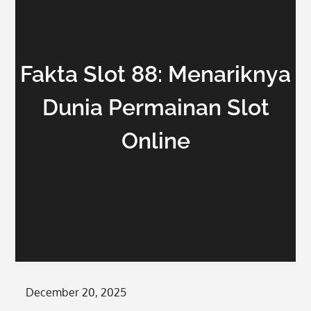
Fakta Slot 88: Menariknya
Dunia Permainan Slot
Online
Posted
December 20, 2025