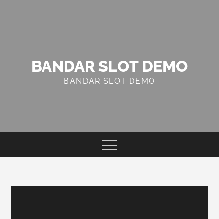
Skip
to
content
BANDAR SLOT DEMO
BANDAR SLOT DEMO