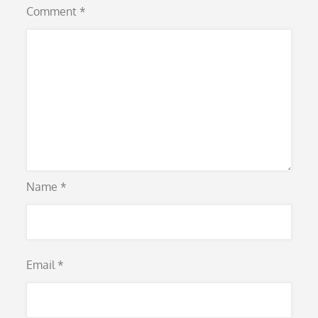
Comment
*
Name
*
Email
*