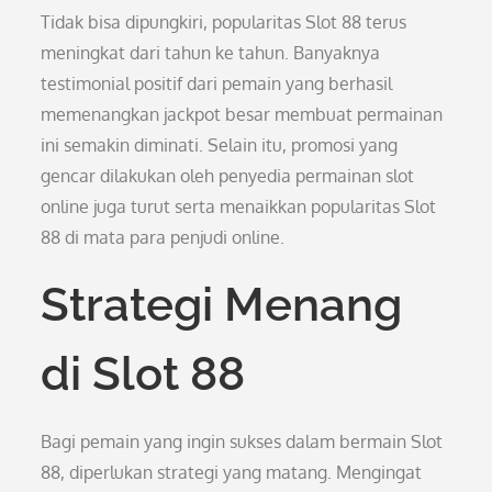
Tidak bisa dipungkiri, popularitas Slot 88 terus
meningkat dari tahun ke tahun. Banyaknya
testimonial positif dari pemain yang berhasil
memenangkan jackpot besar membuat permainan
ini semakin diminati. Selain itu, promosi yang
gencar dilakukan oleh penyedia permainan slot
online juga turut serta menaikkan popularitas Slot
88 di mata para penjudi online.
Strategi Menang
di Slot 88
Bagi pemain yang ingin sukses dalam bermain Slot
88, diperlukan strategi yang matang. Mengingat