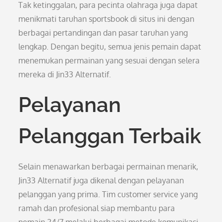
Tak ketinggalan, para pecinta olahraga juga dapat
menikmati taruhan sportsbook di situs ini dengan
berbagai pertandingan dan pasar taruhan yang
lengkap. Dengan begitu, semua jenis pemain dapat
menemukan permainan yang sesuai dengan selera
mereka di Jin33 Alternatif.
Pelayanan
Pelanggan Terbaik
Selain menawarkan berbagai permainan menarik,
Jin33 Alternatif juga dikenal dengan pelayanan
pelanggan yang prima. Tim customer service yang
ramah dan profesional siap membantu para