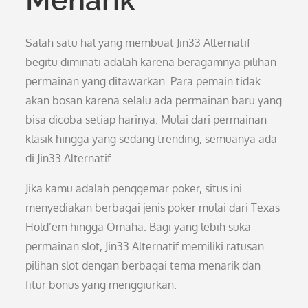
Menarik
Salah satu hal yang membuat Jin33 Alternatif
begitu diminati adalah karena beragamnya pilihan
permainan yang ditawarkan. Para pemain tidak
akan bosan karena selalu ada permainan baru yang
bisa dicoba setiap harinya. Mulai dari permainan
klasik hingga yang sedang trending, semuanya ada
di Jin33 Alternatif.
Jika kamu adalah penggemar poker, situs ini
menyediakan berbagai jenis poker mulai dari Texas
Hold’em hingga Omaha. Bagi yang lebih suka
permainan slot, Jin33 Alternatif memiliki ratusan
pilihan slot dengan berbagai tema menarik dan
fitur bonus yang menggiurkan.