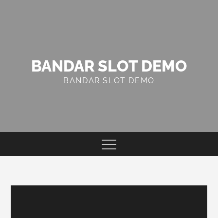
Skip
to
content
BANDAR SLOT DEMO
BANDAR SLOT DEMO