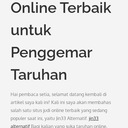
Online Terbaik
untuk
Penggemar
Taruhan
Hai pembaca setia, selamat datang kembali di
artikel saya kali ini! Kali ini saya akan membahas
salah satu situs judi online terbaik yang sedang
populer saat ini, yaitu Jin33 Alternatif.
jin33
alternatif
Bagi kalian yang suka taruhan online,