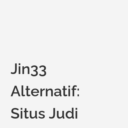
on
Jin33
Alternatif:
Situs Judi