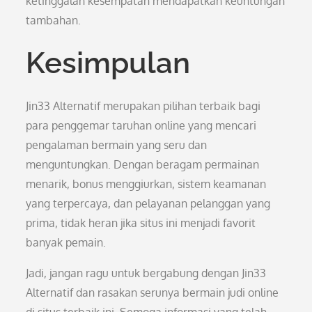
ketinggalan kesempatan mendapatkan keuntungan
tambahan.
Kesimpulan
Jin33 Alternatif merupakan pilihan terbaik bagi
para penggemar taruhan online yang mencari
pengalaman bermain yang seru dan
menguntungkan. Dengan beragam permainan
menarik, bonus menggiurkan, sistem keamanan
yang terpercaya, dan pelayanan pelanggan yang
prima, tidak heran jika situs ini menjadi favorit
banyak pemain.
Jadi, jangan ragu untuk bergabung dengan Jin33
Alternatif dan rasakan serunya bermain judi online