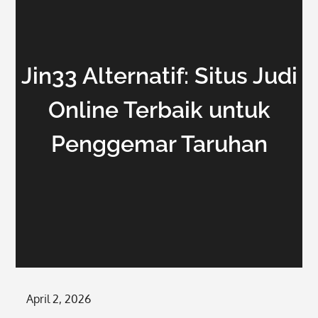
Jin33 Alternatif: Situs Judi
Online Terbaik untuk
Penggemar Taruhan
Posted
April 2, 2026