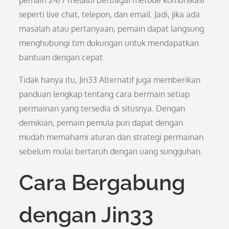
pemain 24/7 melalui berbagai metode komunikasi
seperti live chat, telepon, dan email. Jadi, jika ada
masalah atau pertanyaan, pemain dapat langsung
menghubungi tim dukungan untuk mendapatkan
bantuan dengan cepat.
Tidak hanya itu, Jin33 Alternatif juga memberikan
panduan lengkap tentang cara bermain setiap
permainan yang tersedia di situsnya. Dengan
demikian, pemain pemula pun dapat dengan
mudah memahami aturan dan strategi permainan
sebelum mulai bertaruh dengan uang sungguhan.
Cara Bergabung
dengan Jin33