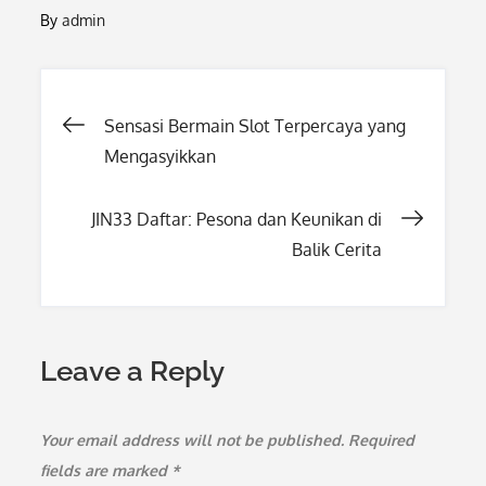
By
admin
Post
Sensasi Bermain Slot Terpercaya yang
Mengasyikkan
navigation
JIN33 Daftar: Pesona dan Keunikan di
Balik Cerita
Leave a Reply
Your email address will not be published.
Required
fields are marked
*