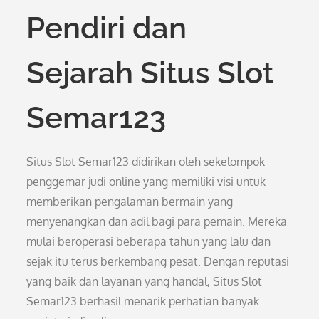
Pendiri dan
Sejarah Situs Slot
Semar123
Situs Slot Semar123 didirikan oleh sekelompok
penggemar judi online yang memiliki visi untuk
memberikan pengalaman bermain yang
menyenangkan dan adil bagi para pemain. Mereka
mulai beroperasi beberapa tahun yang lalu dan
sejak itu terus berkembang pesat. Dengan reputasi
yang baik dan layanan yang handal, Situs Slot
Semar123 berhasil menarik perhatian banyak