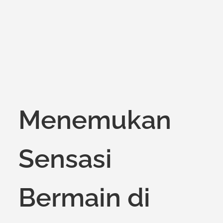
on
Menemukan
Sensasi
Bermain di