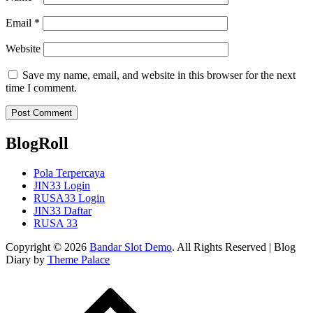
Email
*
Website
Save my name, email, and website in this browser for the next
time I comment.
BlogRoll
Pola Terpercaya
JIN33 Login
RUSA33 Login
JIN33 Daftar
RUSA 33
Copyright © 2026
Bandar Slot Demo
. All Rights Reserved | Blog
Diary by
Theme Palace