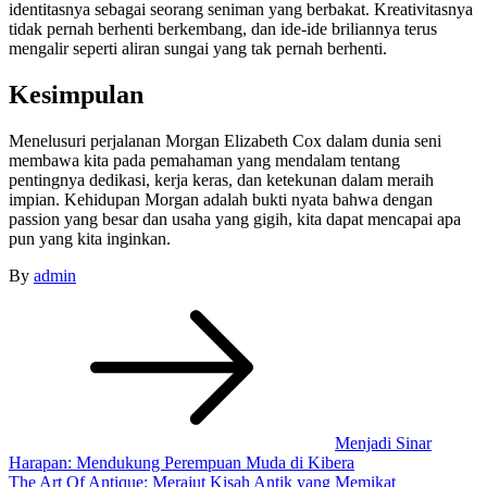
identitasnya sebagai seorang seniman yang berbakat. Kreativitasnya
tidak pernah berhenti berkembang, dan ide-ide briliannya terus
mengalir seperti aliran sungai yang tak pernah berhenti.
Kesimpulan
Menelusuri perjalanan Morgan Elizabeth Cox dalam dunia seni
membawa kita pada pemahaman yang mendalam tentang
pentingnya dedikasi, kerja keras, dan ketekunan dalam meraih
impian. Kehidupan Morgan adalah bukti nyata bahwa dengan
passion yang besar dan usaha yang gigih, kita dapat mencapai apa
pun yang kita inginkan.
By
admin
Post
navigation
Menjadi Sinar
Harapan: Mendukung Perempuan Muda di Kibera
The Art Of Antique: Merajut Kisah Antik yang Memikat