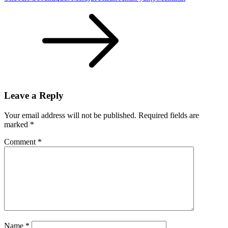
Leave a Reply
Your email address will not be published.
Required fields are
marked
*
Comment
*
Name
*