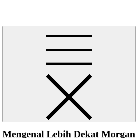
Skip
Bandar Slot Demo
to
Bandar Slot Demo
content
Mengenal Lebih Dekat Morgan