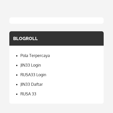
BLOGROLL
Pola Terpercaya
JIN33 Login
RUSA33 Login
JIN33 Daftar
RUSA 33