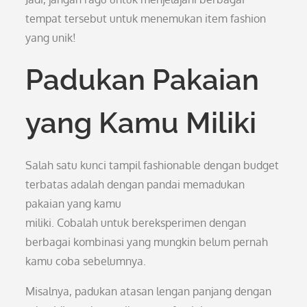
tempat tersebut untuk menemukan item fashion
yang unik!
Padukan Pakaian
yang Kamu Miliki
Salah satu kunci tampil fashionable dengan budget
terbatas adalah dengan pandai memadukan
pakaian yang kamu
miliki. Cobalah untuk bereksperimen dengan
berbagai kombinasi yang mungkin belum pernah
kamu coba sebelumnya.
Misalnya, padukan atasan lengan panjang dengan