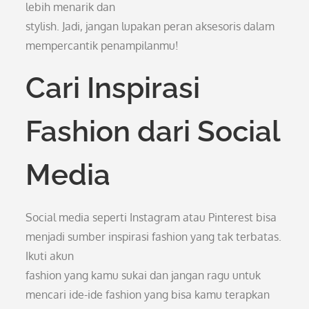
lebih menarik dan
stylish. Jadi, jangan lupakan peran aksesoris dalam
mempercantik penampilanmu!
Cari Inspirasi
Fashion dari Social
Media
Social media seperti Instagram atau Pinterest bisa
menjadi sumber inspirasi fashion yang tak terbatas.
Ikuti akun
fashion yang kamu sukai dan jangan ragu untuk
mencari ide-ide fashion yang bisa kamu terapkan