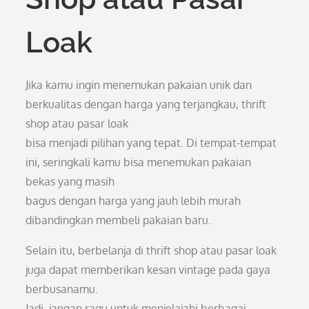
Loak
Jika kamu ingin menemukan pakaian unik dan
berkualitas dengan harga yang terjangkau, thrift
shop atau pasar loak
bisa menjadi pilihan yang tepat. Di tempat-tempat
ini, seringkali kamu bisa menemukan pakaian
bekas yang masih
bagus dengan harga yang jauh lebih murah
dibandingkan membeli pakaian baru.
Selain itu, berbelanja di thrift shop atau pasar loak
juga dapat memberikan kesan vintage pada gaya
berbusanamu.
Jadi, jangan ragu untuk menjelajahi berbagai