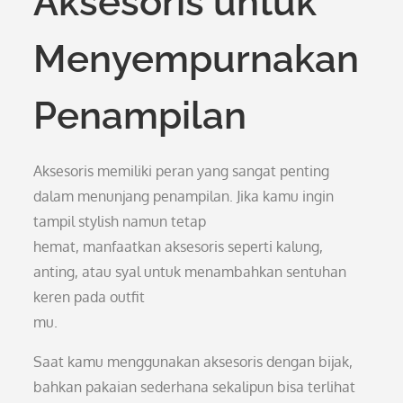
Aksesoris untuk
Menyempurnakan
Penampilan
Aksesoris memiliki peran yang sangat penting
dalam menunjang penampilan. Jika kamu ingin
tampil stylish namun tetap
hemat, manfaatkan aksesoris seperti kalung,
anting, atau syal untuk menambahkan sentuhan
keren pada outfit
mu.
Saat kamu menggunakan aksesoris dengan bijak,
bahkan pakaian sederhana sekalipun bisa terlihat