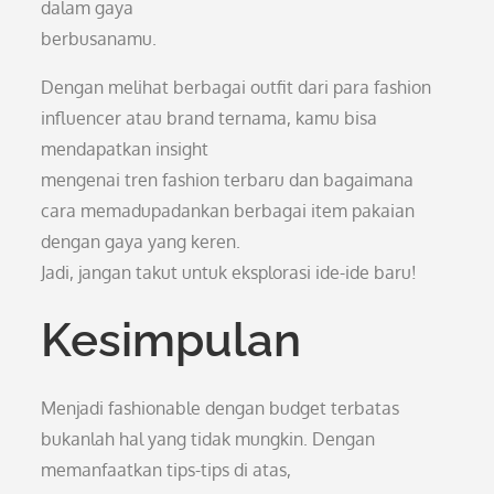
dalam gaya
berbusanamu.
Dengan melihat berbagai outfit dari para fashion
influencer atau brand ternama, kamu bisa
mendapatkan insight
mengenai tren fashion terbaru dan bagaimana
cara memadupadankan berbagai item pakaian
dengan gaya yang keren.
Jadi, jangan takut untuk eksplorasi ide-ide baru!
Kesimpulan
Menjadi fashionable dengan budget terbatas
bukanlah hal yang tidak mungkin. Dengan
memanfaatkan tips-tips di atas,