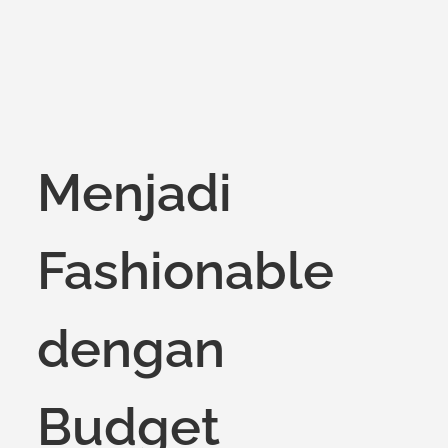
Menjadi
Fashionable
dengan
Budget