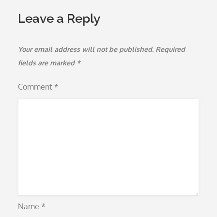
Leave a Reply
Your email address will not be published.
Required
fields are marked
*
Comment
*
Name
*