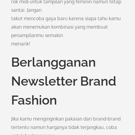
rok midi untuk tampilan yang feminin namun tetap
santai. Jangan
takut mencoba gaya baru karena siapa tahu kamu
akan menemukan kombinasi yang membuat
penampilanmu semakin
menarik!
Berlangganan
Newsletter Brand
Fashion
Jika kamu menginginkan pakaian dari brand-brand
tertentu namun harganya tidak terjangkau, coba