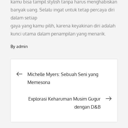
kamu bisa tampil stylish tanpa harus menghabiskan
banyak uang. Selalu ingat untuk tetap percaya diri
dalam setiap
gaya yang kamu pilih, karena keyakinan diri adalah
kunci utama dalam penampilan yang menarik.
By
admin
Post
Michelle Myers: Sebuah Seni yang
Memesona
navigation
Explorasi Keharuman Musim Gugur
dengan D&B