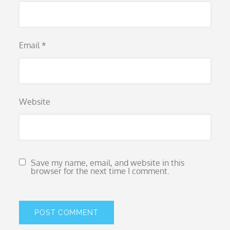
Email
*
Website
Save my name, email, and website in this
browser for the next time I comment.