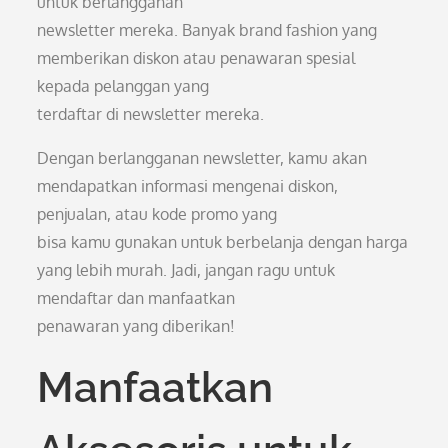
untuk berlangganan
newsletter mereka. Banyak brand fashion yang
memberikan diskon atau penawaran spesial
kepada pelanggan yang
terdaftar di newsletter mereka.
Dengan berlangganan newsletter, kamu akan
mendapatkan informasi mengenai diskon,
penjualan, atau kode promo yang
bisa kamu gunakan untuk berbelanja dengan harga
yang lebih murah. Jadi, jangan ragu untuk
mendaftar dan manfaatkan
penawaran yang diberikan!
Manfaatkan