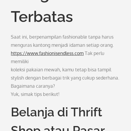
Terbatas
Saat ini, berpenampilan fashionable tanpa harus
menguras kantong menjadi idaman setiap orang.
https://www.fashionisendless.com
Tak perlu
memiliki
koleksi pakaian mewah, kamu tetap bisa tampil
stylish dengan berbagai trik yang cukup sederhana.
Bagaimana caranya?
Yuk, simak tips berikut!
Belanja di Thrift
Shop atau Pasar