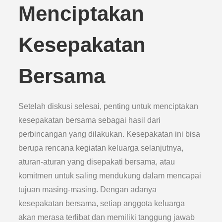
Menciptakan
Kesepakatan
Bersama
Setelah diskusi selesai, penting untuk menciptakan
kesepakatan bersama sebagai hasil dari
perbincangan yang dilakukan. Kesepakatan ini bisa
berupa rencana kegiatan keluarga selanjutnya,
aturan-aturan yang disepakati bersama, atau
komitmen untuk saling mendukung dalam mencapai
tujuan masing-masing. Dengan adanya
kesepakatan bersama, setiap anggota keluarga
akan merasa terlibat dan memiliki tanggung jawab