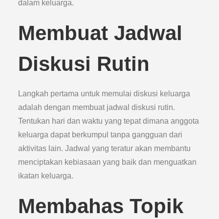
dalam keluarga.
Membuat Jadwal
Diskusi Rutin
Langkah pertama untuk memulai diskusi keluarga
adalah dengan membuat jadwal diskusi rutin.
Tentukan hari dan waktu yang tepat dimana anggota
keluarga dapat berkumpul tanpa gangguan dari
aktivitas lain. Jadwal yang teratur akan membantu
menciptakan kebiasaan yang baik dan menguatkan
ikatan keluarga.
Membahas Topik