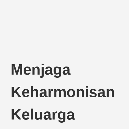
Menjaga
Keharmonisan
Keluarga