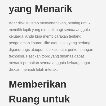
yang Menarik
Agar diskusi tetap menyenangkan, penting untuk
memilih topik yang menarik bagi semua anggota
keluarga. Anda bisa membicarakan tentang
pengalaman liburan, film atau buku yang sedang
digandrungi, ataupun topik seputar perkembangan
teknologi. Pastikan topik yang dibahas dapat
menarik perhatian semua anggota keluarga agar
diskusi menjadi lebih interaktif.
Memberikan
Ruang untuk