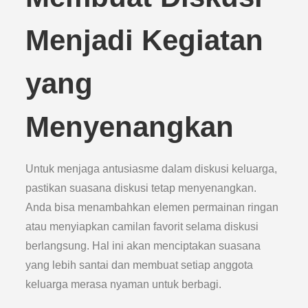
Menjadi Kegiatan
yang
Menyenangkan
Untuk menjaga antusiasme dalam diskusi keluarga,
pastikan suasana diskusi tetap menyenangkan.
Anda bisa menambahkan elemen permainan ringan
atau menyiapkan camilan favorit selama diskusi
berlangsung. Hal ini akan menciptakan suasana
yang lebih santai dan membuat setiap anggota
keluarga merasa nyaman untuk berbagi.