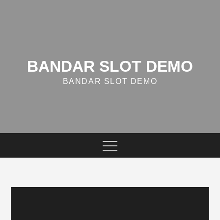
Skip
to
content
BANDAR SLOT DEMO
BANDAR SLOT DEMO