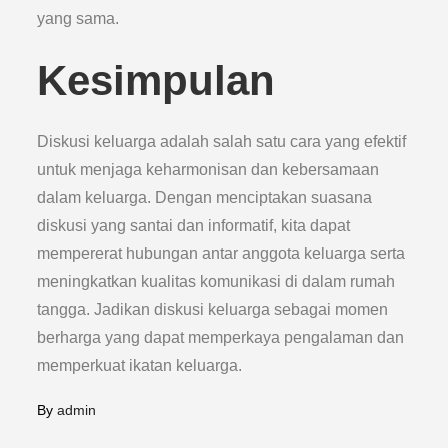
yang sama.
Kesimpulan
Diskusi keluarga adalah salah satu cara yang efektif
untuk menjaga keharmonisan dan kebersamaan
dalam keluarga. Dengan menciptakan suasana
diskusi yang santai dan informatif, kita dapat
mempererat hubungan antar anggota keluarga serta
meningkatkan kualitas komunikasi di dalam rumah
tangga. Jadikan diskusi keluarga sebagai momen
berharga yang dapat memperkaya pengalaman dan
memperkuat ikatan keluarga.
By
admin