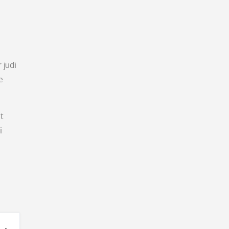
 judi
e
t
i