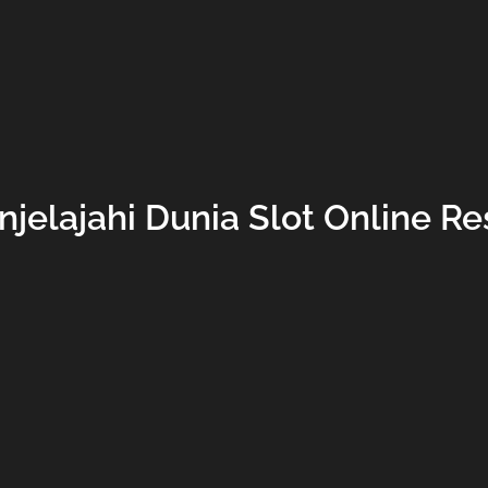
jelajahi Dunia Slot Online R