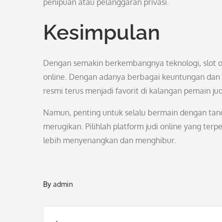
penipuan atau pelanggaran privasi.
Kesimpulan
Dengan semakin berkembangnya teknologi, slot on
online. Dengan adanya berbagai keuntungan dan k
resmi terus menjadi favorit di kalangan pemain jud
Namun, penting untuk selalu bermain dengan tan
merugikan. Pilihlah platform judi online yang te
lebih menyenangkan dan menghibur.
By
admin