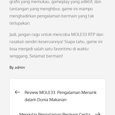
grafis yang memukau, gameplay yang adiktif, dan
tantangan yang menghibur, game ini mampu
menghadirkan pengalaman bermain yang tak
terlupakan.
Jadi, jangan ragu untuk mencoba MOLE33 RTP dan
rasakan sendiri keseruannya! Siapa tahu, game ini
bisa menjadi salah satu favoritmu di waktu
senggang. Selamat bermain!
By
admin
Post
Review MOLE33: Pengalaman Menarik
dalam Dunia Makanan
navigation
Mengulas Pengalaman Bermain Cerita