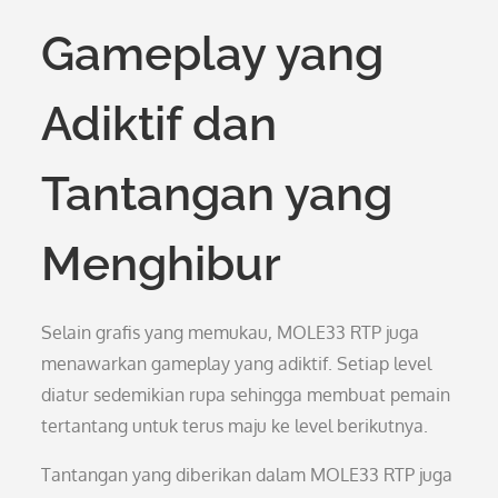
Gameplay yang
Adiktif dan
Tantangan yang
Menghibur
Selain grafis yang memukau, MOLE33 RTP juga
menawarkan gameplay yang adiktif. Setiap level
diatur sedemikian rupa sehingga membuat pemain
tertantang untuk terus maju ke level berikutnya.
Tantangan yang diberikan dalam MOLE33 RTP juga