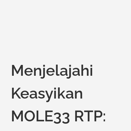
on
Menjelajahi
Keasyikan
MOLE33 RTP: