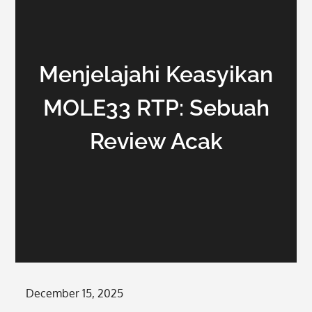
Menjelajahi Keasyikan
MOLE33 RTP: Sebuah
Review Acak
Posted
December 15, 2025