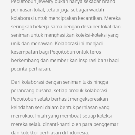
Pequitobun Jewelry bukan hanya sekadar brand
perhiasan lokal, tetapi juga sebagai wadah
kolaborasi untuk menciptakan kecantikan. Mereka
seringkali bekerja sama dengan desainer lokal dan
seniman untuk menghasilkan koleksi-koleksi yang
unik dan menawan. Kolaborasi ini menjadi
kesempatan bagi Pequitobun untuk terus
berkembang dan memberikan inspirasi baru bagi
pecinta perhiasan.
Dari kolaborasi dengan seniman lukis hingga
perancang busana, setiap produk kolaborasi
Pequitobun selalu berhasil mengekspresikan
keindahan seni dalam bentuk perhiasan yang
memukau. Inilah yang membuat setiap koleksi
mereka selalu dinanti-nanti oleh para penggemar
dan kolektor perhiasan di Indonesia.