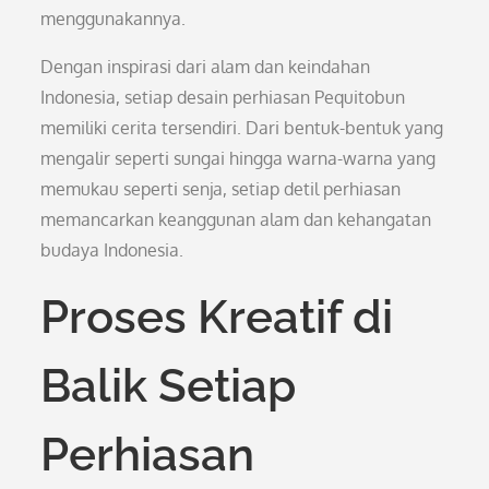
menggunakannya.
Dengan inspirasi dari alam dan keindahan
Indonesia, setiap desain perhiasan Pequitobun
memiliki cerita tersendiri. Dari bentuk-bentuk yang
mengalir seperti sungai hingga warna-warna yang
memukau seperti senja, setiap detil perhiasan
memancarkan keanggunan alam dan kehangatan
budaya Indonesia.
Proses Kreatif di
Balik Setiap
Perhiasan