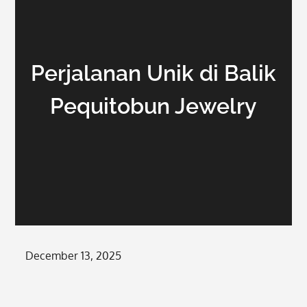
Perjalanan Unik di Balik
Pequitobun Jewelry
Posted
December 13, 2025
on