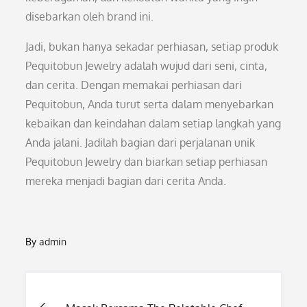
disebarkan oleh brand ini.
Jadi, bukan hanya sekadar perhiasan, setiap produk
Pequitobun Jewelry adalah wujud dari seni, cinta,
dan cerita. Dengan memakai perhiasan dari
Pequitobun, Anda turut serta dalam menyebarkan
kebaikan dan keindahan dalam setiap langkah yang
Anda jalani. Jadilah bagian dari perjalanan unik
Pequitobun Jewelry dan biarkan setiap perhiasan
mereka menjadi bagian dari cerita Anda.
By
admin