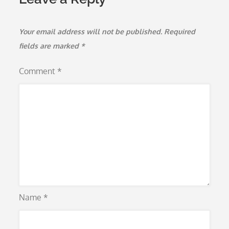
Your email address will not be published.
Required
fields are marked
*
Comment
*
Name
*