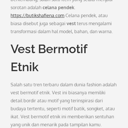
sorotan adalah
celana pendek
.
https://butikshafiena.com
Celana pendek, atau
biasa disebut juga sebagai
vest
terus mengalami
transformasi dalam hal model, bahan, dan warna.
Vest Bermotif
Etnik
Salah satu tren terbaru dalam dunia fashion adalah
vest bermotif etnik. Vest ini biasanya memiliki
detail bordir atau motif yang terinspirasi dari
budaya tertentu, seperti motif batik, songket, atau
ikat. Vest bermotif etnik ini memberikan sentuhan
yang unik dan menarik pada tampilan kamu.