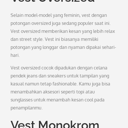
Selain model-model yang feminin, vest dengan
potongan oversized juga sedang populer saat ini.
Vest oversized memberikan kesan yang lebih relax
dan street style. Vest ini biasanya memiliki
potongan yang longgar dan nyaman dipakai sehari-
hari.
Vest oversized cocok dipadukan dengan celana
pendek jeans dan sneakers untuk tampilan yang
kasual namun tetap fashionable. Kamu juga bisa
menambahkan aksesori seperti topi atau
sunglasses untuk menambah kesan cool pada
penampilanmu.
Vest Monokrom