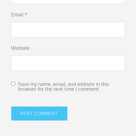
Email
*
Website
Save my name, email, and website in this
browser for the next time I comment.