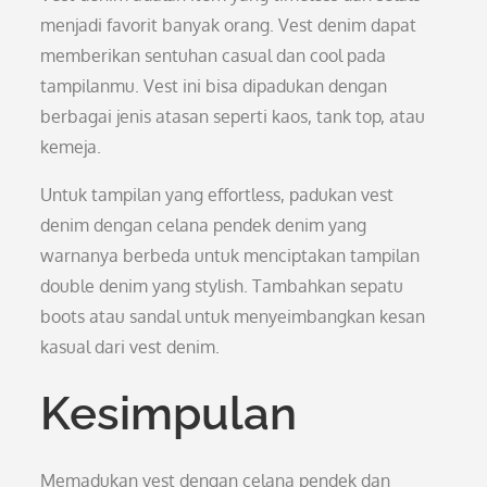
menjadi favorit banyak orang. Vest denim dapat
memberikan sentuhan casual dan cool pada
tampilanmu. Vest ini bisa dipadukan dengan
berbagai jenis atasan seperti kaos, tank top, atau
kemeja.
Untuk tampilan yang effortless, padukan vest
denim dengan celana pendek denim yang
warnanya berbeda untuk menciptakan tampilan
double denim yang stylish. Tambahkan sepatu
boots atau sandal untuk menyeimbangkan kesan
kasual dari vest denim.
Kesimpulan
Memadukan vest dengan celana pendek dan