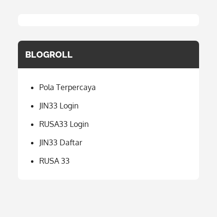
BLOGROLL
Pola Terpercaya
JIN33 Login
RUSA33 Login
JIN33 Daftar
RUSA 33