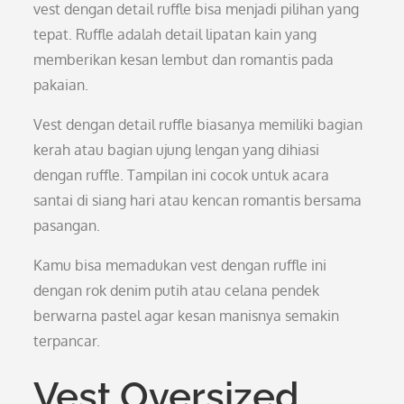
vest dengan detail ruffle bisa menjadi pilihan yang
tepat. Ruffle adalah detail lipatan kain yang
memberikan kesan lembut dan romantis pada
pakaian.
Vest dengan detail ruffle biasanya memiliki bagian
kerah atau bagian ujung lengan yang dihiasi
dengan ruffle. Tampilan ini cocok untuk acara
santai di siang hari atau kencan romantis bersama
pasangan.
Kamu bisa memadukan vest dengan ruffle ini
dengan rok denim putih atau celana pendek
berwarna pastel agar kesan manisnya semakin
terpancar.
Vest Oversized