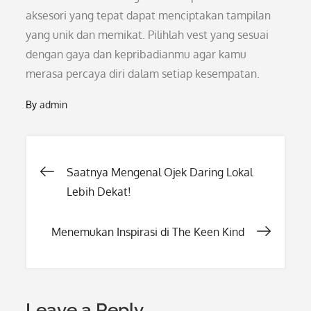
aksesori yang tepat dapat menciptakan tampilan
yang unik dan memikat. Pilihlah vest yang sesuai
dengan gaya dan kepribadianmu agar kamu
merasa percaya diri dalam setiap kesempatan.
By
admin
Post
Saatnya Mengenal Ojek Daring Lokal
Lebih Dekat!
navigation
Menemukan Inspirasi di The Keen Kind
Leave a Reply