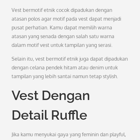
Vest bermotif etnik cocok dipadukan dengan
atasan polos agar motif pada vest dapat menjadi
pusat perhatian. Kamu dapat memilih warna
atasan yang senada dengan salah satu warna
dalam motif vest untuk tampilan yang serasi.
Selain itu, vest bermotif etnik juga dapat dipadukan
dengan celana pendek hitam atau denim untuk
tampilan yang lebih santai namun tetap stylish.
Vest Dengan
Detail Ruffle
Jika kamu menyukai gaya yang feminin dan playful,