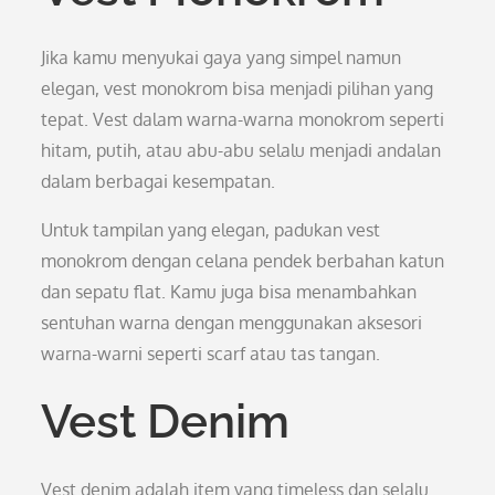
Jika kamu menyukai gaya yang simpel namun
elegan, vest monokrom bisa menjadi pilihan yang
tepat. Vest dalam warna-warna monokrom seperti
hitam, putih, atau abu-abu selalu menjadi andalan
dalam berbagai kesempatan.
Untuk tampilan yang elegan, padukan vest
monokrom dengan celana pendek berbahan katun
dan sepatu flat. Kamu juga bisa menambahkan
sentuhan warna dengan menggunakan aksesori
warna-warni seperti scarf atau tas tangan.
Vest Denim
Vest denim adalah item yang timeless dan selalu