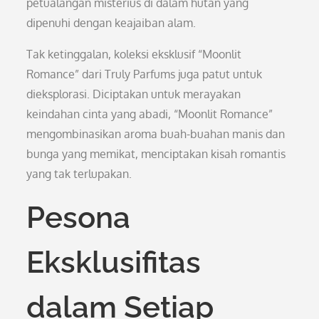
petualangan misterius di dalam hutan yang
dipenuhi dengan keajaiban alam.
Tak ketinggalan, koleksi eksklusif “Moonlit
Romance” dari Truly Parfums juga patut untuk
dieksplorasi. Diciptakan untuk merayakan
keindahan cinta yang abadi, “Moonlit Romance”
mengombinasikan aroma buah-buahan manis dan
bunga yang memikat, menciptakan kisah romantis
yang tak terlupakan.
Pesona
Eksklusifitas
dalam Setiap