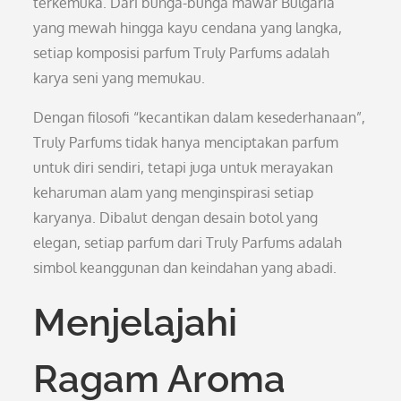
terkemuka. Dari bunga-bunga mawar Bulgaria
yang mewah hingga kayu cendana yang langka,
setiap komposisi parfum Truly Parfums adalah
karya seni yang memukau.
Dengan filosofi “kecantikan dalam kesederhanaan”,
Truly Parfums tidak hanya menciptakan parfum
untuk diri sendiri, tetapi juga untuk merayakan
keharuman alam yang menginspirasi setiap
karyanya. Dibalut dengan desain botol yang
elegan, setiap parfum dari Truly Parfums adalah
simbol keanggunan dan keindahan yang abadi.
Menjelajahi
Ragam Aroma