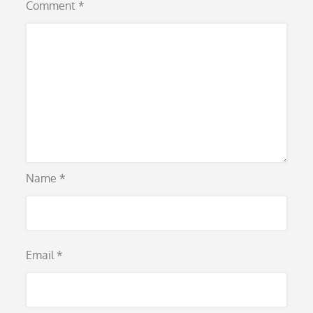
Comment
*
Name
*
Email
*