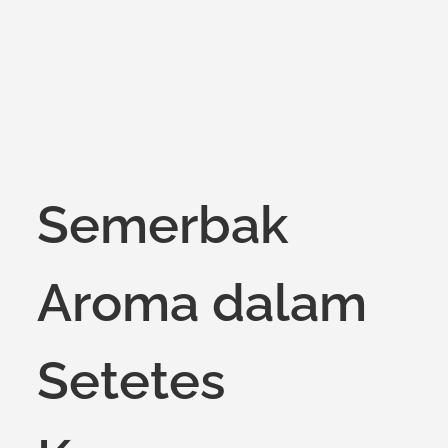
on
Semerbak
Aroma dalam
Setetes