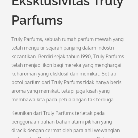
Eksklusivitas Truly
Parfums
Truly Parfums, sebuah rumah parfum mewah yang
telah mengukir sejarah panjang dalam industri
kecantikan. Berdiri sejak tahun 1990, Truly Parfums
telah menjadi ikon bagi mereka yang menghargai
keharuman yang eksklusif dan memikat. Setiap
botol parfum dari Truly Parfums tidak hanya berisi
aroma yang memikat, tetapi juga kisah yang
membawa kita pada petualangan tak terduga.
Keunikan dari Truly Parfums terletak pada
penggunaan bahan-bahan alami pilihan yang
diracik dengan cermat oleh para ahli wewangian