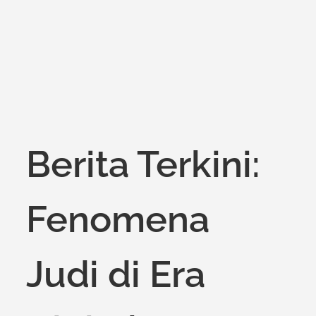
Berita Terkini:
Fenomena
Judi di Era