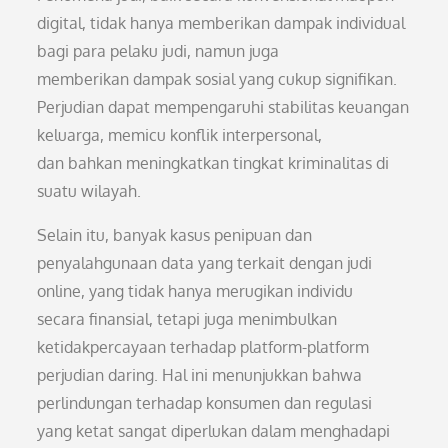
digital, tidak hanya memberikan dampak individual
bagi para pelaku judi, namun juga
memberikan dampak sosial yang cukup signifikan.
Perjudian dapat mempengaruhi stabilitas keuangan
keluarga, memicu konflik interpersonal,
dan bahkan meningkatkan tingkat kriminalitas di
suatu wilayah.
Selain itu, banyak kasus penipuan dan
penyalahgunaan data yang terkait dengan judi
online, yang tidak hanya merugikan individu
secara finansial, tetapi juga menimbulkan
ketidakpercayaan terhadap platform-platform
perjudian daring. Hal ini menunjukkan bahwa
perlindungan terhadap konsumen dan regulasi
yang ketat sangat diperlukan dalam menghadapi