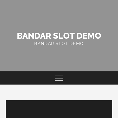
Skip
to
content
BANDAR SLOT DEMO
BANDAR SLOT DEMO