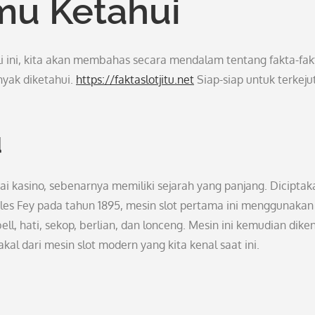
mu Ketahui
i ini, kita akan membahas secara mendalam tentang fakta-fak
nyak diketahui.
https://faktaslotjitu.net
Siap-siap untuk terkeju
u
gai kasino, sebenarnya memiliki sejarah yang panjang. Diciptak
es Fey pada tahun 1895, mesin slot pertama ini menggunakan
ll, hati, sekop, berlian, dan lonceng. Mesin ini kemudian dike
kal dari mesin slot modern yang kita kenal saat ini.