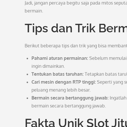
Jadi, jangan percaya begitu saja pada mitos seputa
bermain.
Tips dan Trik Berm
Berikut beberapa tips dan trik yang bisa membant
Pahami aturan permainan:
Sebelum memulai, 
ingin dimainkan.
Tentukan batas taruhan:
Tetapkan batas taru
Cari mesin dengan RTP tinggi:
Seperti yang s
peluang menang lebih besar.
Bermain secara bertanggung jawab:
Ingatlah
bermain secara bertanggung jawab.
Fakta Unik Slot Ji