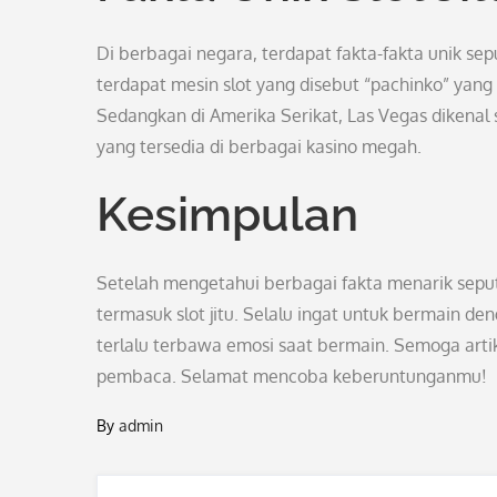
Di berbagai negara, terdapat fakta-fakta unik seput
terdapat mesin slot yang disebut “pachinko” yang 
Sedangkan di Amerika Serikat, Las Vegas dikenal 
yang tersedia di berbagai kasino megah.
Kesimpulan
Setelah mengetahui berbagai fakta menarik seputar
termasuk slot jitu. Selalu ingat untuk bermain 
terlalu terbawa emosi saat bermain. Semoga art
pembaca. Selamat mencoba keberuntunganmu!
By
admin