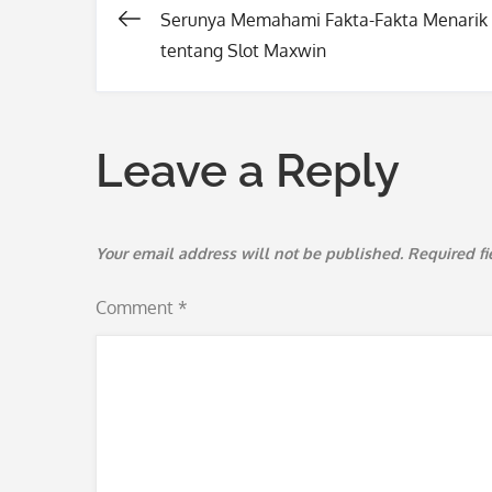
Serunya Memahami Fakta-Fakta Menarik
Post
tentang Slot Maxwin
navigation
Leave a Reply
Your email address will not be published.
Required f
Comment
*