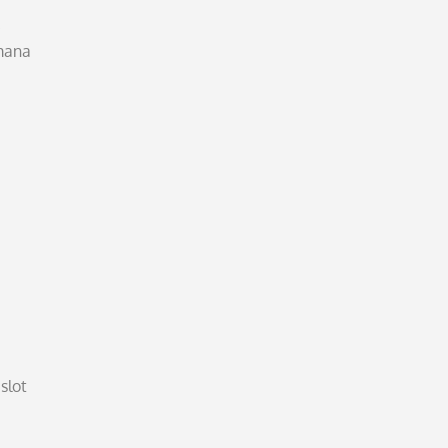
.
mana
slot