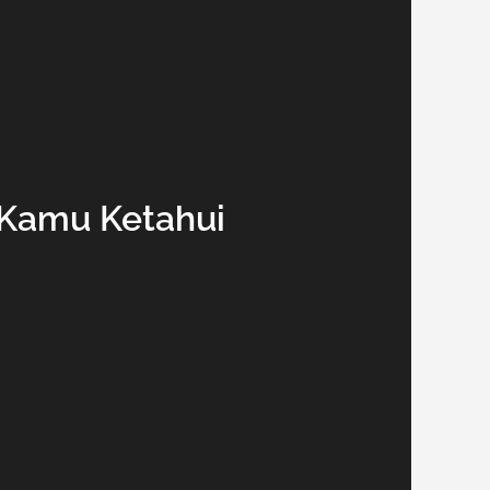
u Kamu Ketahui