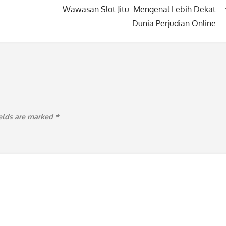
Wawasan Slot Jitu: Mengenal Lebih Dekat
Dunia Perjudian Online
ields are marked
*