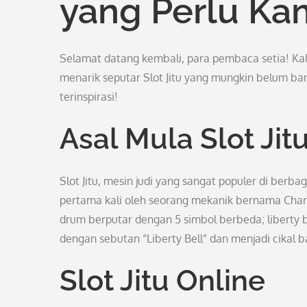
yang Perlu Ka
Selamat datang kembali, para pembaca setia! Kal
menarik seputar Slot Jitu yang mungkin belum ba
terinspirasi!
Asal Mula Slot Jit
Slot Jitu, mesin judi yang sangat populer di berba
pertama kali oleh seorang mekanik bernama Charl
drum berputar dengan 5 simbol berbeda; liberty be
dengan sebutan “Liberty Bell” dan menjadi cikal ba
Slot Jitu Online