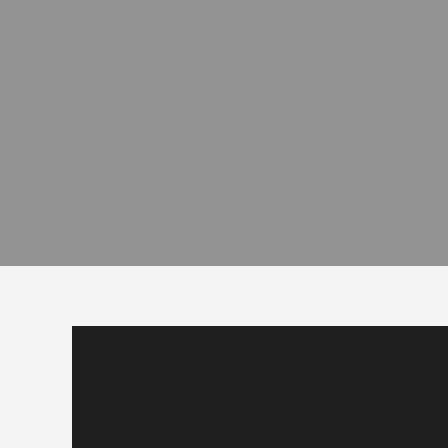
Skip
to
content