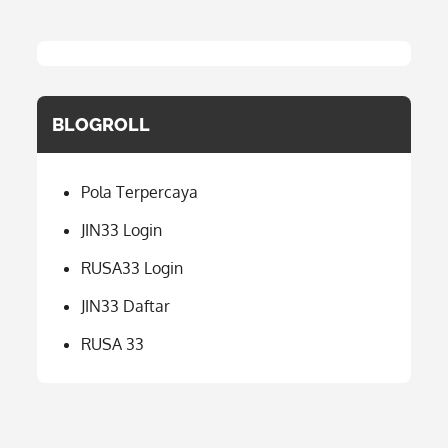
BLOGROLL
Pola Terpercaya
JIN33 Login
RUSA33 Login
JIN33 Daftar
RUSA 33