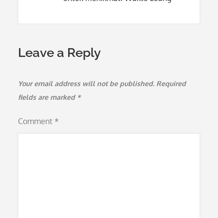
Leave a Reply
Your email address will not be published.
Required
fields are marked
*
Comment
*