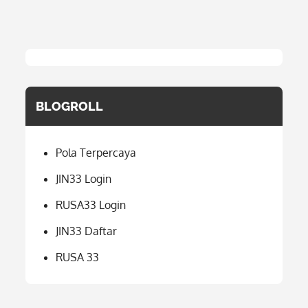
BLOGROLL
Pola Terpercaya
JIN33 Login
RUSA33 Login
JIN33 Daftar
RUSA 33