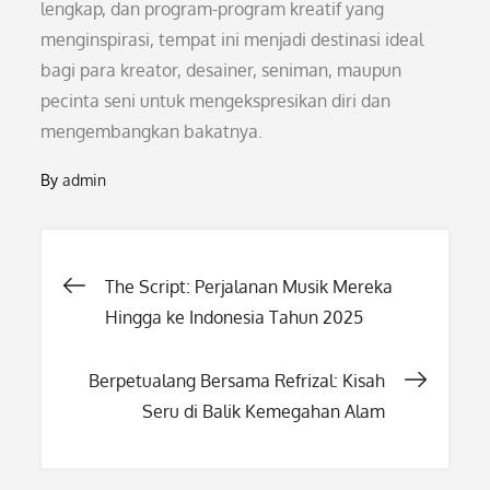
lengkap, dan program-program kreatif yang
menginspirasi, tempat ini menjadi destinasi ideal
bagi para kreator, desainer, seniman, maupun
pecinta seni untuk mengekspresikan diri dan
mengembangkan bakatnya.
By
admin
Post
The Script: Perjalanan Musik Mereka
Hingga ke Indonesia Tahun 2025
navigation
Berpetualang Bersama Refrizal: Kisah
Seru di Balik Kemegahan Alam