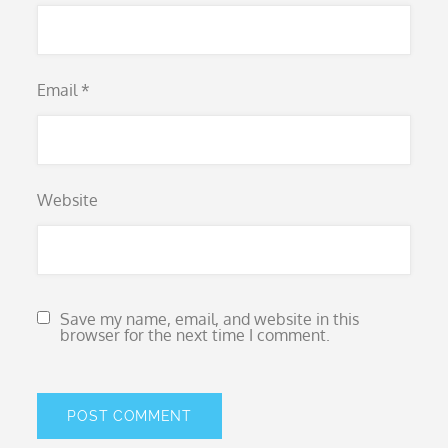
Email
*
Website
Save my name, email, and website in this
browser for the next time I comment.