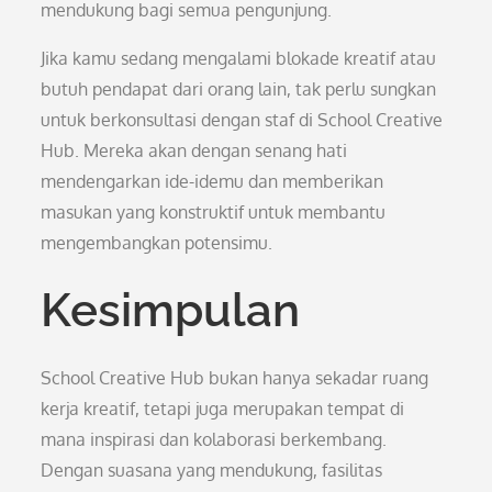
mendukung bagi semua pengunjung.
Jika kamu sedang mengalami blokade kreatif atau
butuh pendapat dari orang lain, tak perlu sungkan
untuk berkonsultasi dengan staf di School Creative
Hub. Mereka akan dengan senang hati
mendengarkan ide-idemu dan memberikan
masukan yang konstruktif untuk membantu
mengembangkan potensimu.
Kesimpulan
School Creative Hub bukan hanya sekadar ruang
kerja kreatif, tetapi juga merupakan tempat di
mana inspirasi dan kolaborasi berkembang.
Dengan suasana yang mendukung, fasilitas