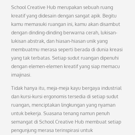
School Creative Hub merupakan sebuah ruang
kreatif yang didesain dengan sangat apik. Begitu
kamu memasuki ruangan ini, kamu akan disambut
dengan dinding-dinding berwarna cerah, lukisan-
lukisan abstrak, dan hiasan-hiasan unik yang
membuatmu merasa seperti berada di dunia kreasi
yang tak terbatas. Setiap sudut ruangan dipenuhi
dengan elemen-elemen kreatif yang siap memacu
imajinasi.
Tidak hanya itu, meja-meja kayu bergaya industrial
dan kursi-kursi ergonomis tersedia di setiap sudut
ruangan, menciptakan lingkungan yang nyaman
untuk bekerja. Suasana tenang namun penuh
semangat di School Creative Hub membuat setiap
pengunjung merasa terinspirasi untuk