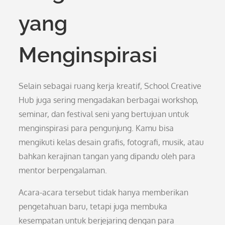
yang
Menginspirasi
Selain sebagai ruang kerja kreatif, School Creative
Hub juga sering mengadakan berbagai workshop,
seminar, dan festival seni yang bertujuan untuk
menginspirasi para pengunjung. Kamu bisa
mengikuti kelas desain grafis, fotografi, musik, atau
bahkan kerajinan tangan yang dipandu oleh para
mentor berpengalaman.
Acara-acara tersebut tidak hanya memberikan
pengetahuan baru, tetapi juga membuka
kesempatan untuk berjejaring dengan para