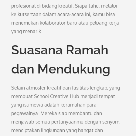
profesional di bidang kreatif. Siapa tahu, melalui
keikutsertaan dalam acara-acara ini, kamu bisa
menemukan kolaborator baru atau peluang kerja
yang menarik.
Suasana Ramah
dan Mendukung
Selain atmosfer kreatif dan fasilitas lengkap, yang
membuat School Creative Hub menjadi tempat
yang istimewa adalah keramahan para
pegawainya. Mereka siap membantu dan
menjawab semua pertanyaanmu dengan senyum,
menciptakan lingkungan yang hangat dan