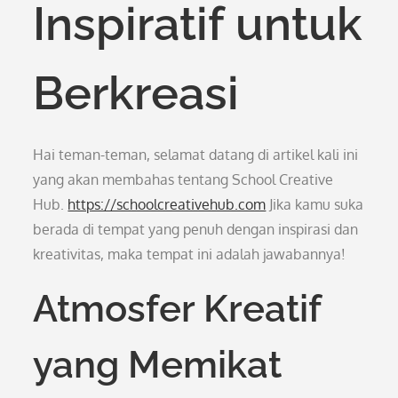
Inspiratif untuk
Berkreasi
Hai teman-teman, selamat datang di artikel kali ini
yang akan membahas tentang School Creative
Hub.
https://schoolcreativehub.com
Jika kamu suka
berada di tempat yang penuh dengan inspirasi dan
kreativitas, maka tempat ini adalah jawabannya!
Atmosfer Kreatif
yang Memikat