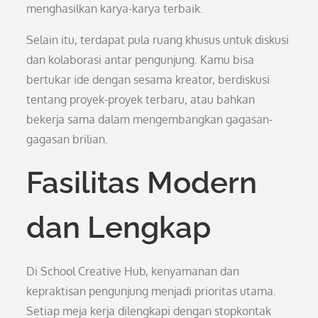
menghasilkan karya-karya terbaik.
Selain itu, terdapat pula ruang khusus untuk diskusi
dan kolaborasi antar pengunjung. Kamu bisa
bertukar ide dengan sesama kreator, berdiskusi
tentang proyek-proyek terbaru, atau bahkan
bekerja sama dalam mengembangkan gagasan-
gagasan brilian.
Fasilitas Modern
dan Lengkap
Di School Creative Hub, kenyamanan dan
kepraktisan pengunjung menjadi prioritas utama.
Setiap meja kerja dilengkapi dengan stopkontak