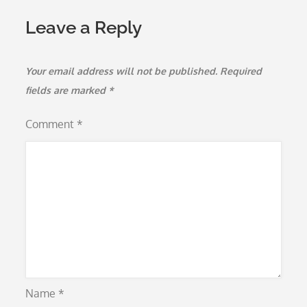
Leave a Reply
Your email address will not be published.
Required
fields are marked
*
Comment
*
Name
*