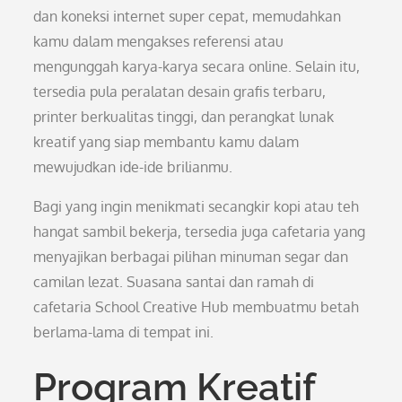
dan koneksi internet super cepat, memudahkan
kamu dalam mengakses referensi atau
mengunggah karya-karya secara online. Selain itu,
tersedia pula peralatan desain grafis terbaru,
printer berkualitas tinggi, dan perangkat lunak
kreatif yang siap membantu kamu dalam
mewujudkan ide-ide brilianmu.
Bagi yang ingin menikmati secangkir kopi atau teh
hangat sambil bekerja, tersedia juga cafetaria yang
menyajikan berbagai pilihan minuman segar dan
camilan lezat. Suasana santai dan ramah di
cafetaria School Creative Hub membuatmu betah
berlama-lama di tempat ini.
Program Kreatif