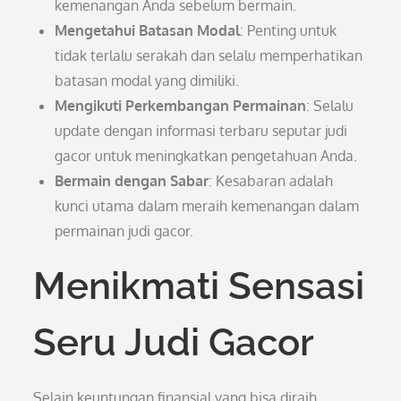
kemenangan Anda sebelum bermain.
Mengetahui Batasan Modal
: Penting untuk
tidak terlalu serakah dan selalu memperhatikan
batasan modal yang dimiliki.
Mengikuti Perkembangan Permainan
: Selalu
update dengan informasi terbaru seputar judi
gacor untuk meningkatkan pengetahuan Anda.
Bermain dengan Sabar
: Kesabaran adalah
kunci utama dalam meraih kemenangan dalam
permainan judi gacor.
Menikmati Sensasi
Seru Judi Gacor
Selain keuntungan finansial yang bisa diraih,