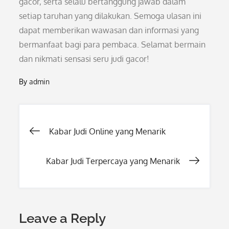
gacor, serta selalu bertanggung jawab dalam
setiap taruhan yang dilakukan. Semoga ulasan ini
dapat memberikan wawasan dan informasi yang
bermanfaat bagi para pembaca. Selamat bermain
dan nikmati sensasi seru judi gacor!
By
admin
Post
Kabar Judi Online yang Menarik
navigation
Kabar Judi Terpercaya yang Menarik
Leave a Reply