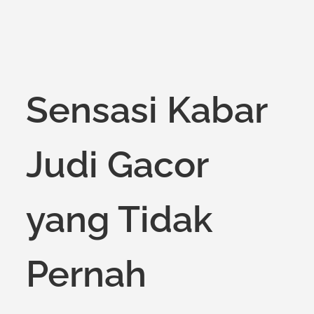
on
Sensasi Kabar
Judi Gacor
yang Tidak
Pernah