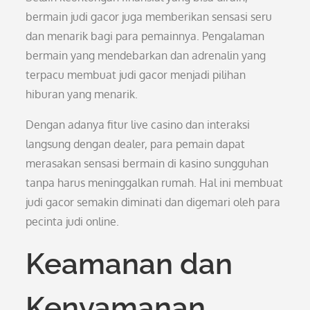
bermain judi gacor juga memberikan sensasi seru
dan menarik bagi para pemainnya. Pengalaman
bermain yang mendebarkan dan adrenalin yang
terpacu membuat judi gacor menjadi pilihan
hiburan yang menarik.
Dengan adanya fitur live casino dan interaksi
langsung dengan dealer, para pemain dapat
merasakan sensasi bermain di kasino sungguhan
tanpa harus meninggalkan rumah. Hal ini membuat
judi gacor semakin diminati dan digemari oleh para
pecinta judi online.
Keamanan dan
Kenyamanan